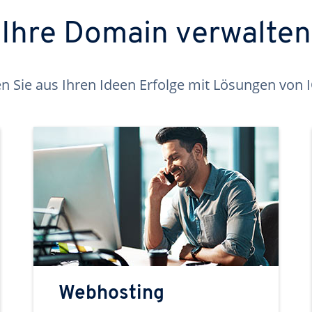
Ihre Domain verwalten
 Sie aus Ihren Ideen Erfolge mit Lösungen von
Webhosting