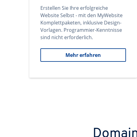
Erstellen Sie Ihre erfolgreiche
Website Selbst - mit den MyWebsite
Komplettpaketen, inklusive Design-
Vorlagen. Programmier-Kenntnisse
sind nicht erforderlich.
Mehr erfahren
Domains