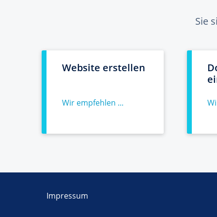
Sie 
Website erstellen
D
e
Wir empfehlen ...
Wi
Impressum