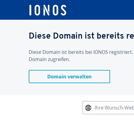
Diese Domain ist bereits re
Diese Domain ist bereits bei IONOS registriert.
Domain zugreifen.
Domain verwalten
Ihre Wunsch-We