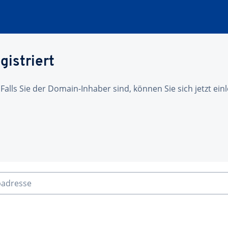
gistriert
 Falls Sie der Domain-Inhaber sind, können Sie sich jetzt ei
badresse