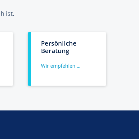
 ist.
Persönliche
Beratung
Wir empfehlen ...