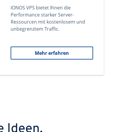
IONOS VPS bietet Ihnen die
Performance starker Server-
Ressourcen mit kostenlosem und
unbegrenztem Traffic.
Mehr erfahren
e Ideen.