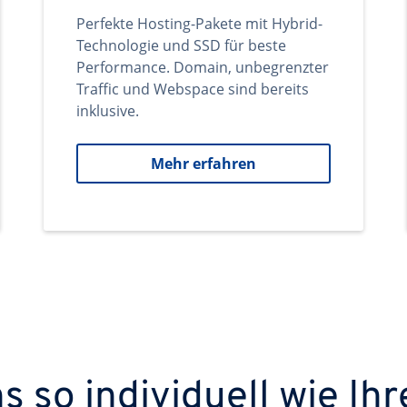
Perfekte Hosting-Pakete mit Hybrid-
Technologie und SSD für beste
Performance. Domain, unbegrenzter
Traffic und Webspace sind bereits
inklusive.
Mehr erfahren
 so individuell wie Ihr