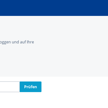
nloggen und auf Ihre
Prüfen